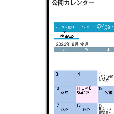
公開カレンダー