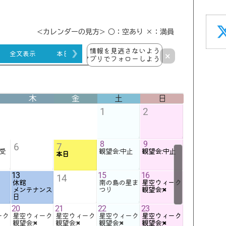
<カレンダーの見方> ○：空あり ×：満員