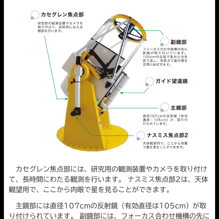
カセグレン焦点部には、研究用の観測装置やカメラを取り付け
て、長時間にわたる観測を行います。 ナスミス焦点部2は、天体
観望用で、ここから肉眼で星を見ることができます。
主鏡部には直径107cmの反射鏡（有効直径は105cm）が取
り付けられています。 副鏡部には、フォーカス合わせ機構の先に