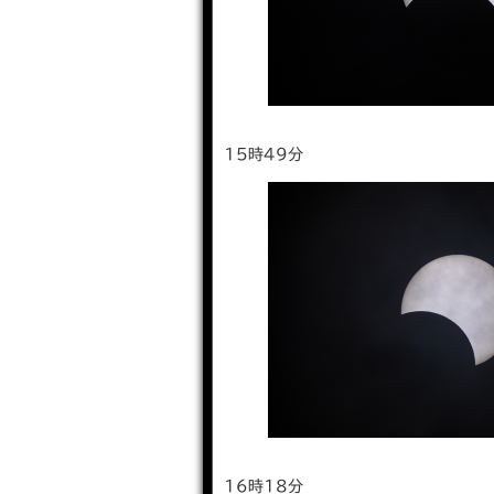
15時49分
16時18分