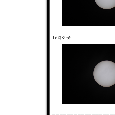
16時39分