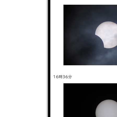
16時36分