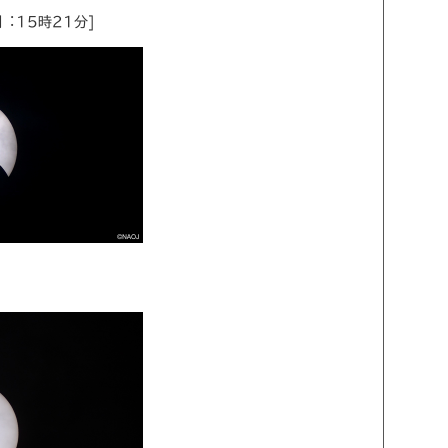
︓15時21分]