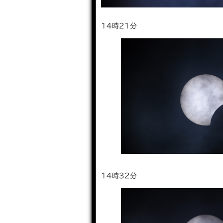
14時21分
14時32分