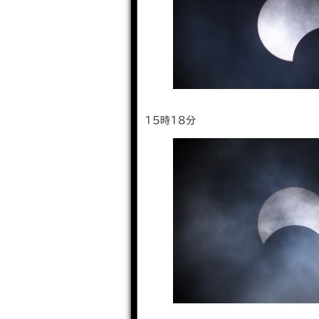
15時18分