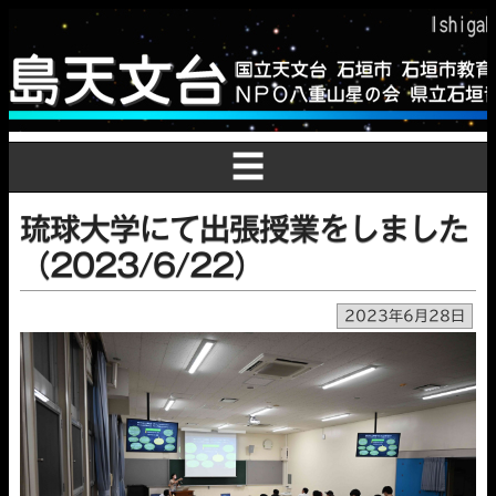
☰
琉球大学にて出張授業をしました
（2023/6/22）
2023年6月28日