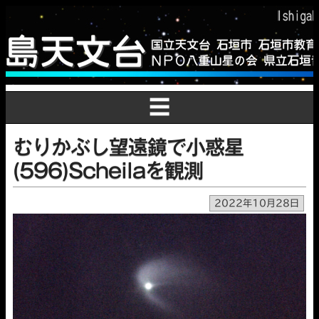
☰
むりかぶし望遠鏡で小惑星
(596)Scheilaを観測
2022年10月28日