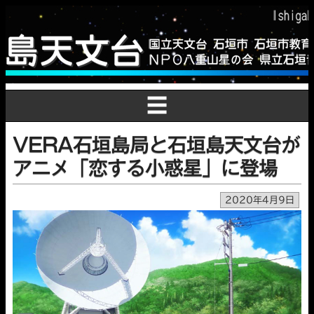
☰
VERA石垣島局と石垣島天文台が
アニメ「恋する小惑星」に登場
2020年4月9日