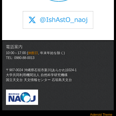
電話案内
10:00～17:00 (
休館日
, 年末年始を除く)
TEL: 0980-88-0013
〒907-0024 沖縄県石垣市新川(あらかわ)1024-1
大学共同利用機関法人 自然科学研究機構
国立天文台 天文情報センター 石垣島天文台
Asteroid Theme