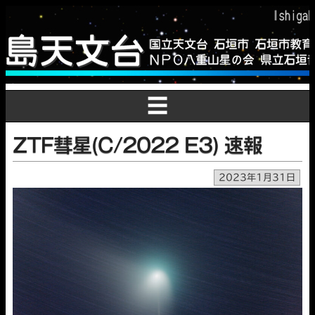
☰
ZTF彗星(C/2022 E3) 速報
2023年1月31日